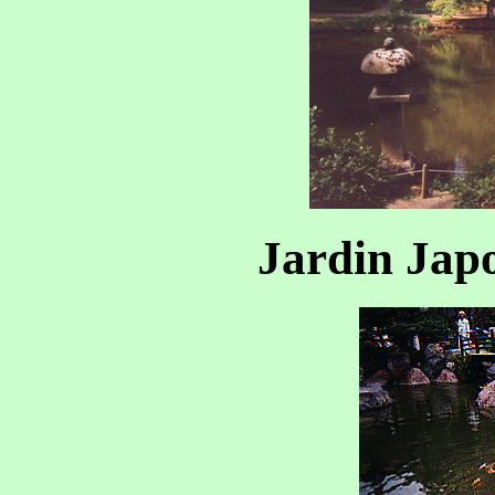
Jardin Jap