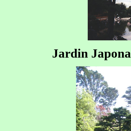
Jardin Japona