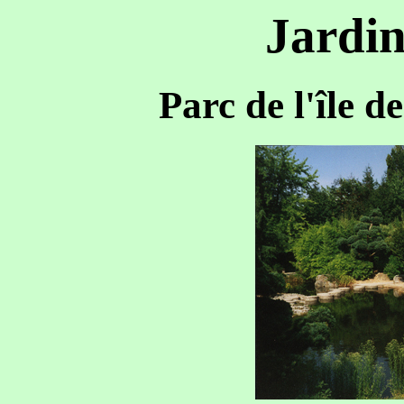
Jardin
Parc de l'île d